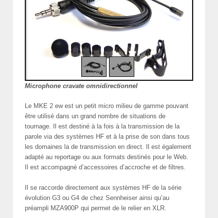
Microphone cravate omnidirectionnel
Le MKE 2 ew est un petit micro milieu de gamme pouvant
être utilisé dans un grand nombre de situations de
tournage. Il est destiné à la fois à la transmission de la
parole via des systèmes HF et à la prise de son dans tous
les domaines la de transmission en direct. Il est également
adapté au reportage ou aux formats destinés pour le Web.
Il est accompagné d’accessoires d’accroche et de filtres.
Il se raccorde directement aux systèmes HF de la série
évolution G3 ou G4 de chez Sennheiser ainsi qu’au
préampli MZA900P qui permet de le relier en XLR.