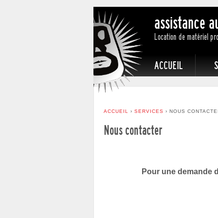
assistance a
Location de matériel pr
ACCUEIL
ACCUEIL
›
SERVICES
›
NOUS CONTACTE
Nous contacter
Pour une demande de 