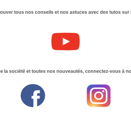
ouver tous nos conseils et nos astuces avec des tutos sur
 de la société et toutes nos nouveautés, connectez-vous à n