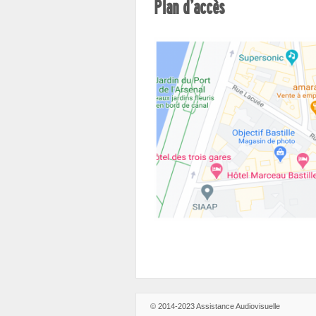
Plan d’accès
© 2014-2023 Assistance Audiovisuelle