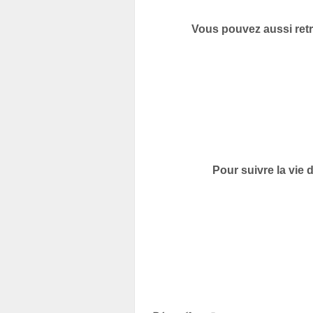
Vous pouvez aussi retr
Pour suivre la vie