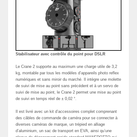
Stabilisateur avec contrôle du point pour DSLR
Le Crane 2 supporte au maximum une
charge utile de 3,2
kg, montable par tous les modèles d’appareils photo reflex
numériques et sans miroir du marché. Il intègre une molette
de suivi de mise au point sans précédent et à un servo de
suivi de mise au point, le Crane 2 permet une mise au point
de suivi en temps réel de ± 0,02 °.
Il est livré avec un kit d’accessoires complet comprenant
des câbles de commande de caméra pour se connecter à
diverses caméras de marque, un trépied en alliage
d’aluminium, un sac de transport en EVA, ainsi qu’une