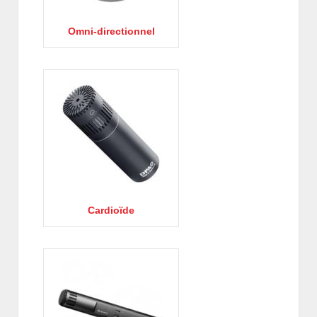
Omni-directionnel
Cardioïde