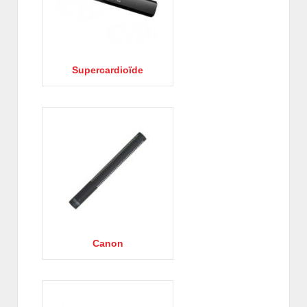
Supercardioïde
Canon