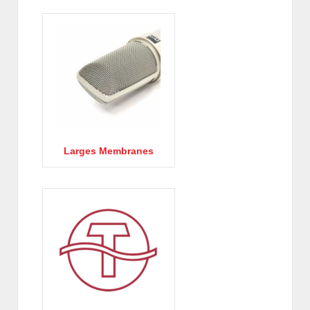
Larges Membranes