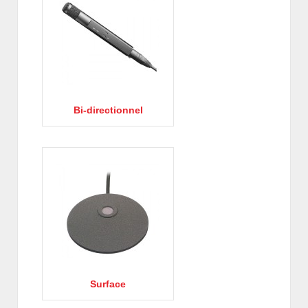
Bi-directionnel
Surface