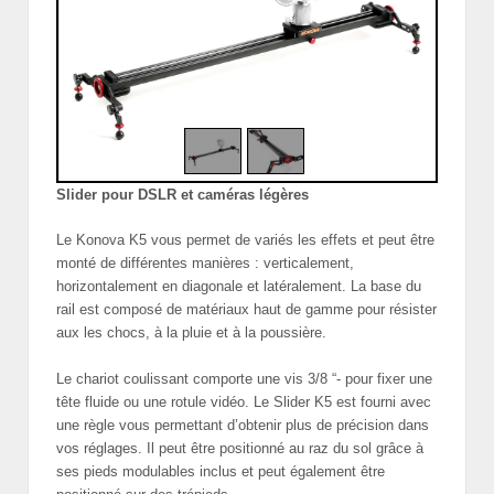
Slider pour DSLR et caméras légères
Le Konova K5 vous permet de variés les effets et peut être
monté de différentes manières : verticalement,
horizontalement en diagonale et latéralement. La base du
rail est composé de matériaux haut de gamme pour résister
aux les chocs, à la pluie et à la poussière.
Le chariot coulissant comporte une vis 3/8 “- pour fixer une
tête fluide ou une rotule vidéo. Le Slider K5 est fourni avec
une règle vous permettant d’obtenir plus de précision dans
vos réglages. Il peut être positionné au raz du sol grâce à
ses pieds modulables inclus et peut également être