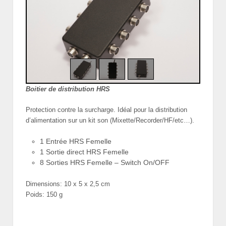
Boitier de distribution HRS
Protection contre la surcharge. Idéal pour la distribution
d’alimentation sur un kit son (Mixette/Recorder/HF/etc…).
1 Entrée HRS Femelle
1 Sortie direct HRS Femelle
8 Sorties HRS Femelle – Switch On/OFF
Dimensions: 10 x 5 x 2,5 cm
Poids: 150 g